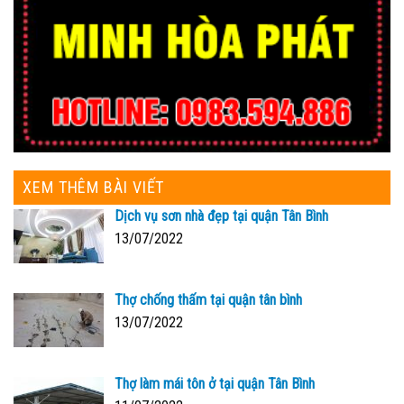
XEM THÊM BÀI VIẾT
Dịch vụ sơn nhà đẹp tại quận Tân Bình
13/07/2022
Thợ chống thấm tại quận tân bình
13/07/2022
Thợ làm mái tôn ở tại quận Tân Bình