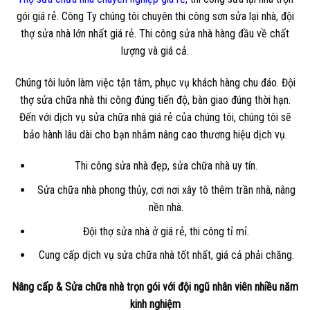
gói giá rẻ. Công Ty chúng tôi chuyên thi công sơn sửa lại nhà, đội
thợ sửa nhà lớn nhất giá rẻ. Thi công sửa nhà hàng đầu về chất
lượng và giá cả.
Chúng tôi luôn làm việc tận tâm, phục vụ khách hàng chu đáo. Đội
thợ sửa chữa nhà thi công đúng tiến độ, bàn giao đúng thời hạn.
Đến với dịch vụ sửa chữa nhà giá rẻ của chúng tôi, chúng tôi sẽ
bảo hành lâu dài cho bạn nhằm nâng cao thương hiệu dịch vụ.
Thi công sửa nhà đẹp, sửa chữa nhà uy tín.
Sửa chữa nhà phong thủy, cơi nơi xây tô thêm trần nhà, nâng
nền nhà.
Đội thợ sửa nhà ở giá rẻ, thi công tỉ mỉ.
Cung cấp dịch vụ sửa chữa nhà tốt nhất, giá cả phải chăng.
Nâng cấp & Sửa chữa nhà trọn gói với đội ngũ nhân viên nhiều năm
kinh nghiệm