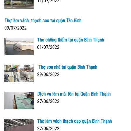
11/07/2022
Thợ làm vách thạch cao tại quận Tân Bình
09/07/2022
Thợ chống thấm tại quận Bình Thạnh
01/07/2022
Thợ sơn nhà tại quận Bình Thạnh
29/06/2022
Dịch vụ làm mái tôn tại Quận Bình Thạnh
27/06/2022
Thợ làm vách thạch cao quận Bình Thạnh
27/06/2022