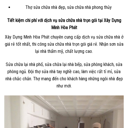
Thợ sửa chữa nhà đẹp, sửa chữa nhà phong thủy
Tiết kiệm chi phí với dịch vụ sửa chữa nhà trọn gói tại Xây Dựng
Minh Hòa Phát
Xây Dựng Minh Hòa Phát chuyên cung cấp dịch vụ sửa chữa nhà ở
giá rẻ tốt nhất, thi công sửa chữa nhà trọn gói giá rẻ. Nhận sơn sửa
lại nhà thẩm mỹ, chất lượng cao.
Sửa chữa lại nhà phố, sửa chữa lại nhà bếp, sửa phòng khách, sửa
phòng ngủ. Đội thợ sửa nhà tay nghề cao, làm việc rất tỉ mỉ, sửa
nhà chắc chắn. Thợ mang đến cho khách hàng những ngôi nhà đẹp
như mới.