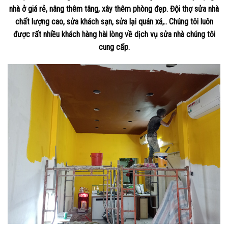
nhà ở giá rẻ, nâng thêm tâng, xây thêm phòng đẹp. Đội thợ sửa nhà
chất lượng cao, sửa khách sạn, sửa lại quán xá,.. Chúng tôi luôn
được rất nhiều khách hàng hài lòng về dịch vụ sửa nhà chúng tôi
cung cấp.