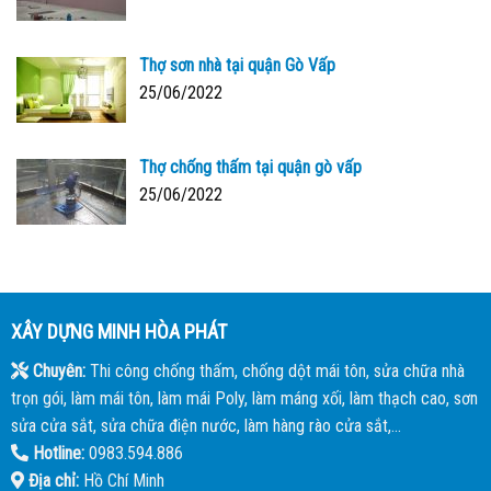
Thợ sơn nhà tại quận Gò Vấp
25/06/2022
Thợ chống thấm tại quận gò vấp
25/06/2022
XÂY DỰNG MINH HÒA PHÁT
Chuyên:
Thi công chống thấm, chống dột mái tôn, sửa chữa nhà
trọn gói, làm mái tôn, làm mái Poly, làm máng xối, làm thạch cao, sơn
sửa cửa sắt, sửa chữa điện nước, làm hàng rào cửa sắt,...
Hotline:
0983.594.886
Địa chỉ:
Hồ Chí Minh