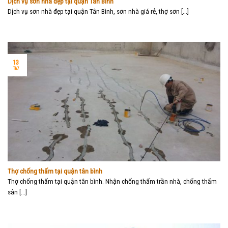
Dịch vụ sơn nhà đẹp tại quận Tân Bình
Dịch vụ sơn nhà đẹp tại quận Tân Bình, sơn nhà giá rẻ, thợ sơn [...]
13
Th7
Thợ chống thấm tại quận tân bình
Thợ chống thấm tại quận tân bình. Nhận chống thấm trần nhà, chống thấm
sân [...]