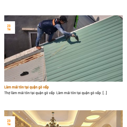
23
Th6
Làm mái tôn tại quận gò vấp
Thợ làm mái tôn tại quận gò vấp Làm mái tôn tại quận gò vấp. [...]
23
Th6