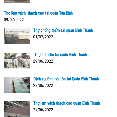
Thợ làm vách thạch cao tại quận Tân Bình
09/07/2022
Thợ chống thấm tại quận Bình Thạnh
01/07/2022
Thợ sơn nhà tại quận Bình Thạnh
29/06/2022
Dịch vụ làm mái tôn tại Quận Bình Thạnh
27/06/2022
Thợ làm vách thạch cao quận Bình Thạnh
27/06/2022