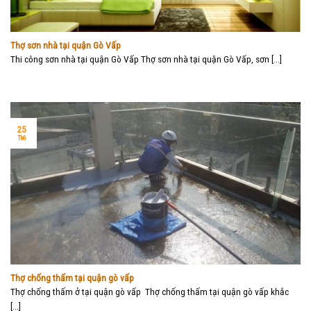
Thợ sơn nhà tại quận Gò Vấp
Thi công sơn nhà tại quận Gò Vấp Thợ sơn nhà tại quận Gò Vấp, sơn [...]
25
Th6
Thợ chống thấm tại quận gò vấp
Thợ chống thấm ở tại quận gò vấp Thợ chống thấm tại quận gò vấp khắc
[...]