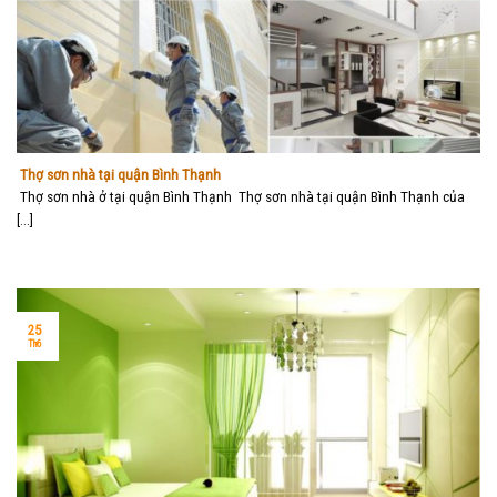
Thợ sơn nhà tại quận Bình Thạnh
Thợ sơn nhà ở tại quận Bình Thạnh Thợ sơn nhà tại quận Bình Thạnh của
[...]
25
Th6