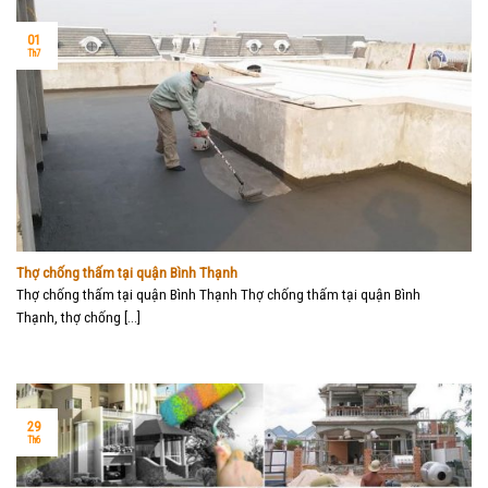
01
Th7
Thợ chống thấm tại quận Bình Thạnh
Thợ chống thấm tại quận Bình Thạnh Thợ chống thấm tại quận Bình
Thạnh, thợ chống [...]
29
Th6