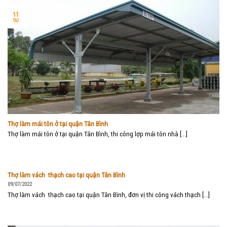
11
Th7
Thợ làm mái tôn ở tại quận Tân Bình
Thợ làm mái tôn ở tại quận Tân Bình, thi công lợp mái tôn nhà [...]
Thợ làm vách thạch cao tại quận Tân Bình
09/07/2022
Thợ làm vách thạch cao tại quận Tân Bình, đơn vị thi công vách thạch [...]