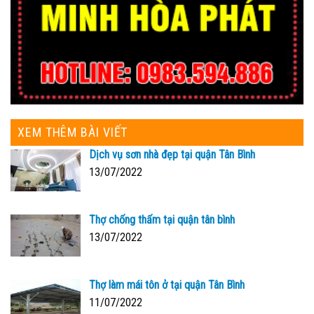
XEM THÊM BÀI VIẾT
Dịch vụ sơn nhà đẹp tại quận Tân Bình
13/07/2022
Thợ chống thấm tại quận tân bình
13/07/2022
Thợ làm mái tôn ở tại quận Tân Bình
11/07/2022