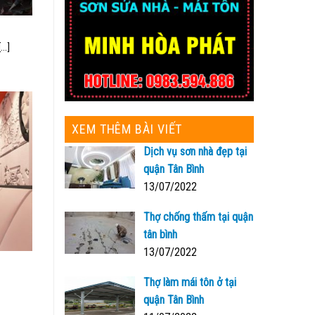
..]
XEM THÊM BÀI VIẾT
Dịch vụ sơn nhà đẹp tại
quận Tân Bình
13/07/2022
Thợ chống thấm tại quận
tân bình
13/07/2022
Thợ làm mái tôn ở tại
quận Tân Bình