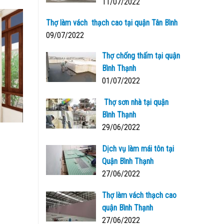
11/07/2022
Thợ làm vách thạch cao tại quận Tân Bình
09/07/2022
Thợ chống thấm tại quận
Bình Thạnh
01/07/2022
Thợ sơn nhà tại quận
Bình Thạnh
29/06/2022
Dịch vụ làm mái tôn tại
Quận Bình Thạnh
27/06/2022
Thợ làm vách thạch cao
quận Bình Thạnh
27/06/2022