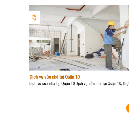
26
Th4
Dịch vụ sửa nhà tại Quận 10
Dịch vụ sửa nhà tại Quận 10 Dịch vụ sửa nhà tại Quận 10, thợ [