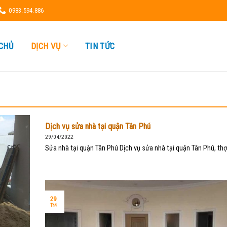
0983.594.886
CHỦ
DỊCH VỤ
TIN TỨC
Dịch vụ sửa nhà tại quận Tân Phú
29/04/2022
Sửa nhà tại quận Tân Phú Dịch vụ sửa nhà tại quận Tân Phú, thợ [
29
Th4