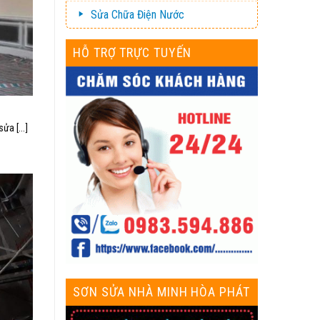
Sửa Chữa Điện Nước
HỖ TRỢ TRỰC TUYẾN
a [...]
SƠN SỬA NHÀ MINH HÒA PHÁT