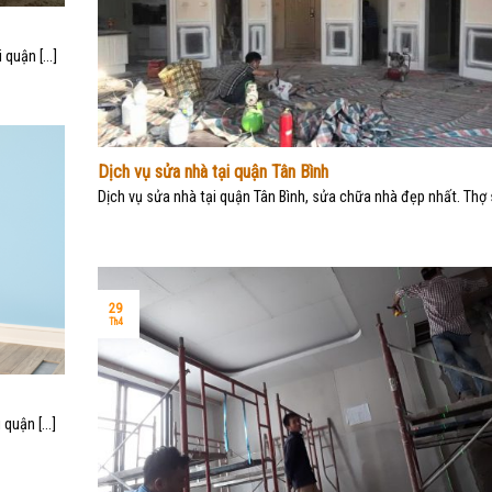
quận [...]
Dịch vụ sửa nhà tại quận Tân Bình
Dịch vụ sửa nhà tại quận Tân Bình, sửa chữa nhà đẹp nhất. Thợ sử
29
Th4
quận [...]