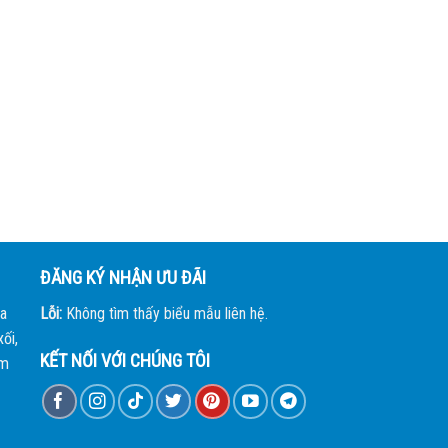
ĐĂNG KÝ NHẬN ƯU ĐÃI
a
Lỗi:
Không tìm thấy biểu mẫu liên hệ.
ối,
KẾT NỐI VỚI CHÚNG TÔI
àm