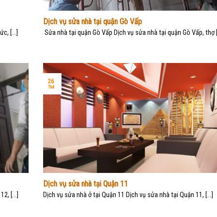
Dịch vụ sửa nhà tại quận Gò Vấp
, [...]
Sửa nhà tại quận Gò Vấp Dịch vụ sửa nhà tại quận Gò Vấp, thợ [.
26
Th4
Dịch vụ sửa nhà tại Quận 11
, [...]
Dịch vụ sửa nhà ở tại Quận 11 Dịch vụ sửa nhà tại Quận 11, [...]