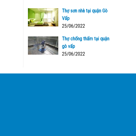
Thợ sơn nhà tại quận Gò
Vấp
25/06/2022
Thợ chống thấm tại quận
gò vấp
25/06/2022