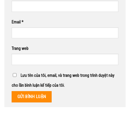
Email
*
Trang web
Lưu tên của tôi, email, và trang web trong trình duyệt này
cho lần bình luận kế tiếp của tôi.