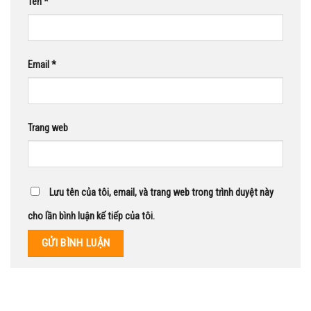
Tên
*
Email
*
Trang web
Lưu tên của tôi, email, và trang web trong trình duyệt này
cho lần bình luận kế tiếp của tôi.