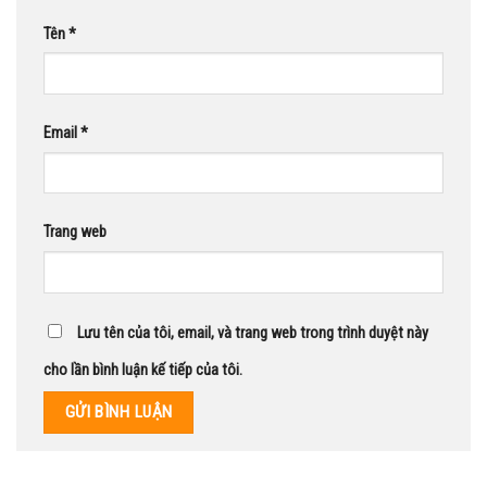
Tên
*
Email
*
Trang web
Lưu tên của tôi, email, và trang web trong trình duyệt này
cho lần bình luận kế tiếp của tôi.