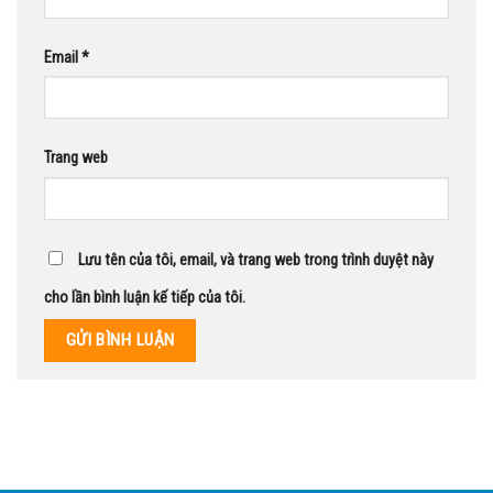
Email
*
Trang web
Lưu tên của tôi, email, và trang web trong trình duyệt này
cho lần bình luận kế tiếp của tôi.