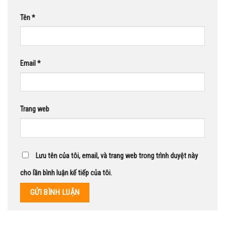
Tên
*
Email
*
Trang web
Lưu tên của tôi, email, và trang web trong trình duyệt này
cho lần bình luận kế tiếp của tôi.