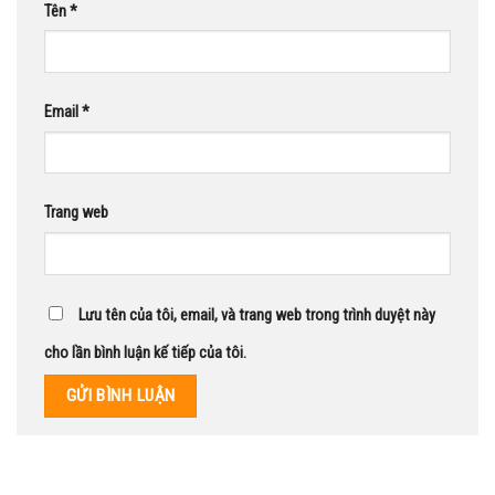
Tên
*
Email
*
Trang web
Lưu tên của tôi, email, và trang web trong trình duyệt này
cho lần bình luận kế tiếp của tôi.