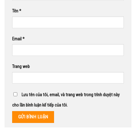
Tên
*
Email
*
Trang web
Lưu tên của tôi, email, và trang web trong trình duyệt này
cho lần bình luận kế tiếp của tôi.