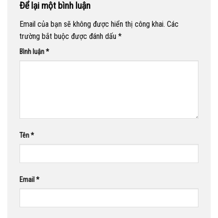
Để lại một bình luận
Email của bạn sẽ không được hiển thị công khai.
Các
trường bắt buộc được đánh dấu
*
Bình luận
*
Tên
*
Email
*