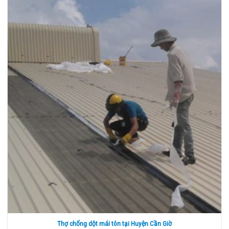
Thợ chống dột mái tôn tại Huyện Cần Giờ