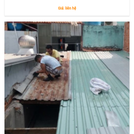
Giá: liên hệ