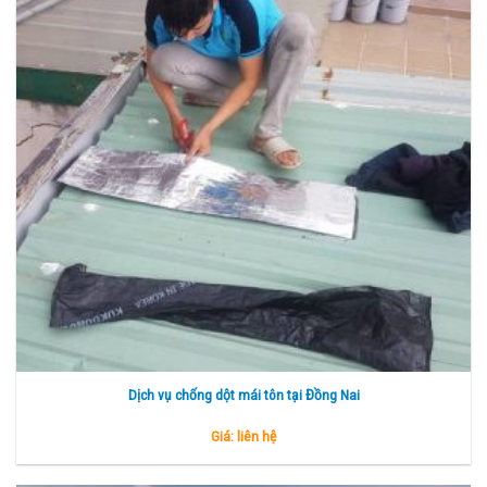
Dịch vụ chống dột mái tôn tại Đồng Nai
Giá: liên hệ