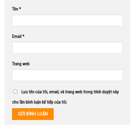
Tên
*
Email
*
Trang web
Lưu tên của tôi, email, và trang web trong trình duyệt này
cho lần bình luận kế tiếp của tôi.