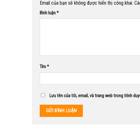
Email của bạn sẽ không được hiển thị công khai.
Cá
Bình luận
*
Tên
*
Lưu tên của tôi, email, và trang web trong trình duy