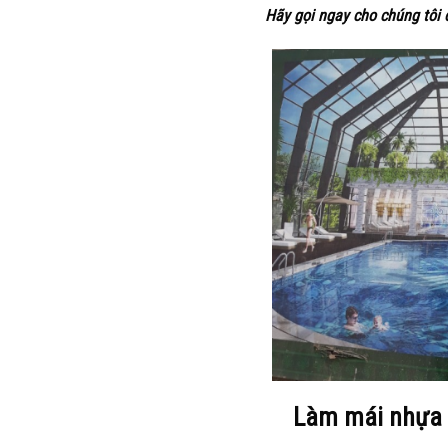
Hãy gọi ngay cho chúng tôi 
Làm mái nhựa p