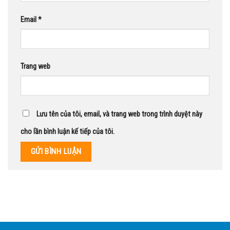
Email
*
Trang web
Lưu tên của tôi, email, và trang web trong trình duyệt này
cho lần bình luận kế tiếp của tôi.