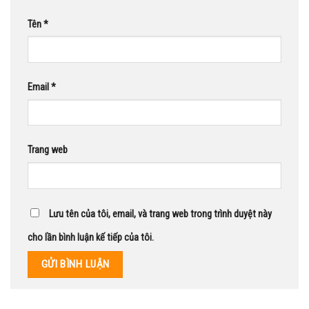
Tên
*
Email
*
Trang web
Lưu tên của tôi, email, và trang web trong trình duyệt này
cho lần bình luận kế tiếp của tôi.