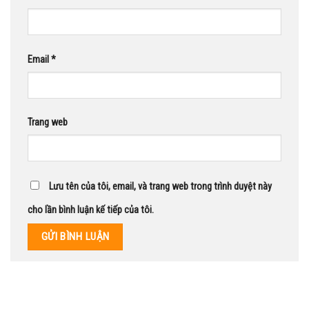
Email
*
Trang web
Lưu tên của tôi, email, và trang web trong trình duyệt này
cho lần bình luận kế tiếp của tôi.