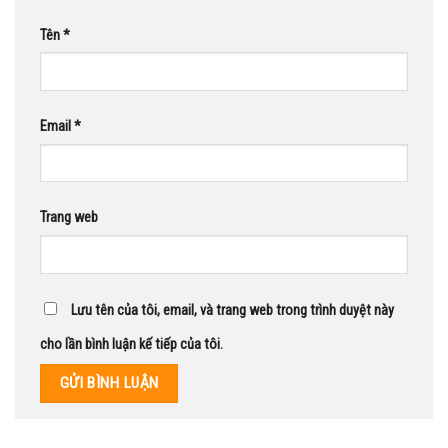
Tên
*
Email
*
Trang web
Lưu tên của tôi, email, và trang web trong trình duyệt này
cho lần bình luận kế tiếp của tôi.