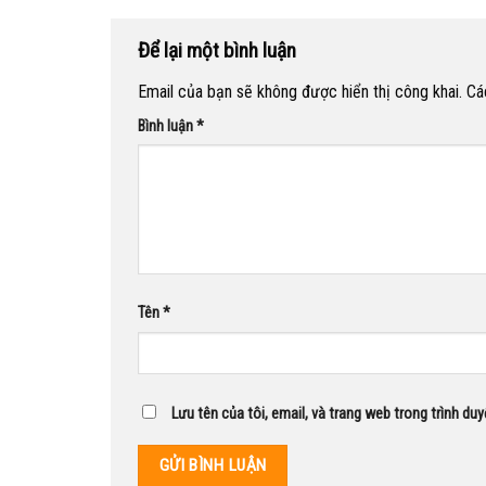
Để lại một bình luận
Email của bạn sẽ không được hiển thị công khai.
Cá
Bình luận
*
Tên
*
Lưu tên của tôi, email, và trang web trong trình duy