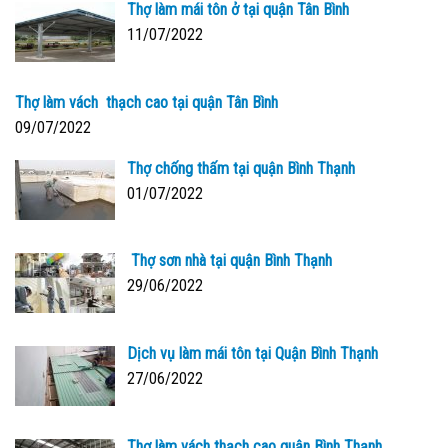
Thợ làm mái tôn ở tại quận Tân Bình
11/07/2022
Thợ làm vách thạch cao tại quận Tân Bình
09/07/2022
Thợ chống thấm tại quận Bình Thạnh
01/07/2022
Thợ sơn nhà tại quận Bình Thạnh
29/06/2022
Dịch vụ làm mái tôn tại Quận Bình Thạnh
27/06/2022
Thợ làm vách thạch cao quận Bình Thạnh