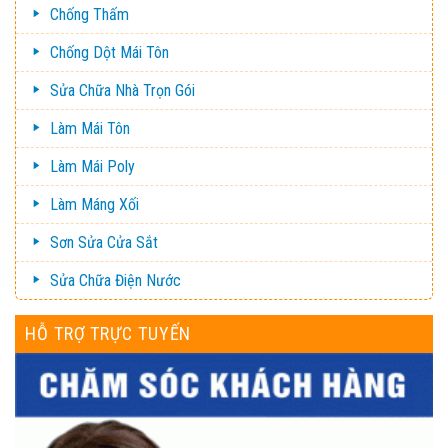
Chống Thấm
Chống Dột Mái Tôn
Sửa Chữa Nhà Trọn Gói
Làm Mái Tôn
Làm Mái Poly
Làm Máng Xối
Sơn Sửa Cửa Sắt
Sửa Chữa Điện Nước
HỖ TRỢ TRỰC TUYẾN