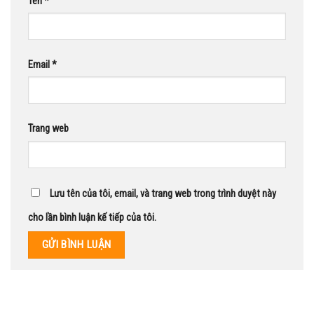
Tên
*
Email
*
Trang web
Lưu tên của tôi, email, và trang web trong trình duyệt này
cho lần bình luận kế tiếp của tôi.