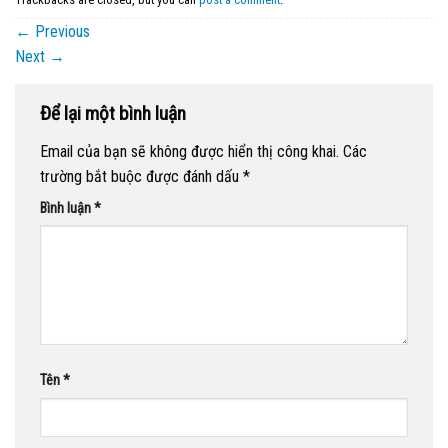
←
Previous
Next
→
Để lại một bình luận
Email của bạn sẽ không được hiển thị công khai.
Các
trường bắt buộc được đánh dấu
*
Bình luận
*
Tên
*