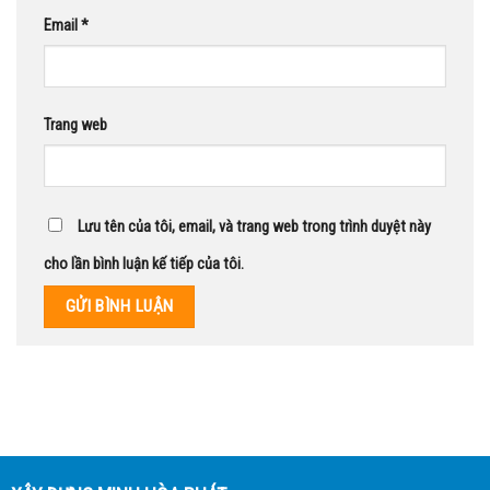
Email
*
Trang web
Lưu tên của tôi, email, và trang web trong trình duyệt này
cho lần bình luận kế tiếp của tôi.