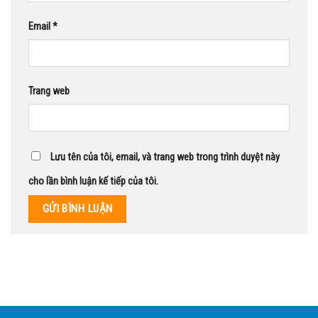
Email
*
Trang web
Lưu tên của tôi, email, và trang web trong trình duyệt này
cho lần bình luận kế tiếp của tôi.