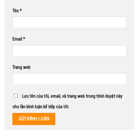
Tên
*
Email
*
Trang web
Lưu tên của tôi, email, và trang web trong trình duyệt này
cho lần bình luận kế tiếp của tôi.