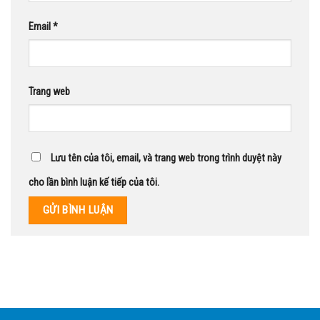
Email
*
Trang web
Lưu tên của tôi, email, và trang web trong trình duyệt này
cho lần bình luận kế tiếp của tôi.