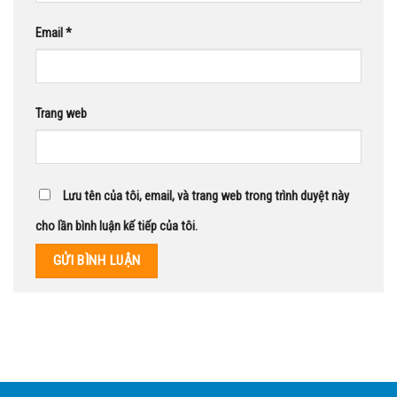
Email
*
Trang web
Lưu tên của tôi, email, và trang web trong trình duyệt này
cho lần bình luận kế tiếp của tôi.