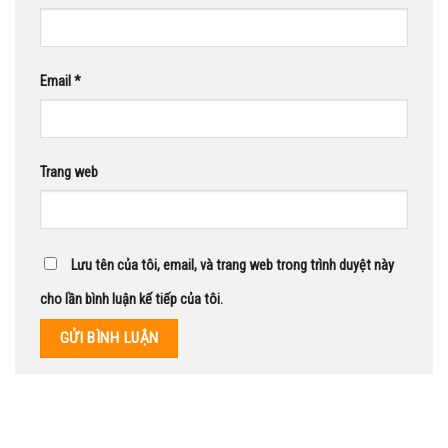
Email
*
Trang web
Lưu tên của tôi, email, và trang web trong trình duyệt này
cho lần bình luận kế tiếp của tôi.