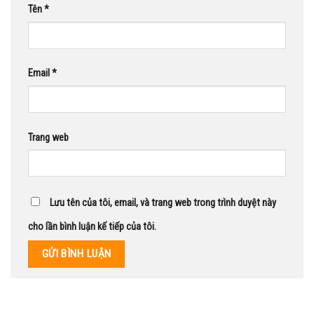
Tên
*
Email
*
Trang web
Lưu tên của tôi, email, và trang web trong trình duyệt này
cho lần bình luận kế tiếp của tôi.