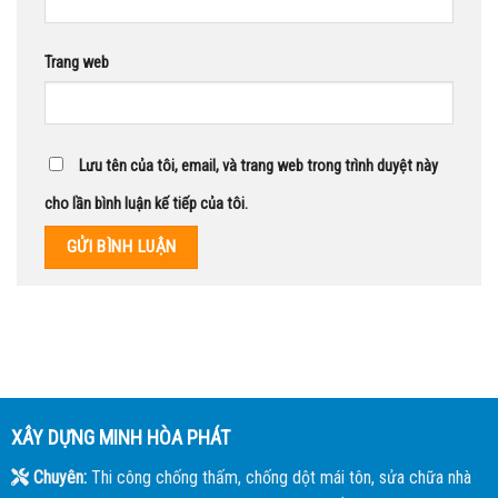
Trang web
Lưu tên của tôi, email, và trang web trong trình duyệt này
cho lần bình luận kế tiếp của tôi.
XÂY DỰNG MINH HÒA PHÁT
Chuyên:
Thi công chống thấm, chống dột mái tôn, sửa chữa nhà