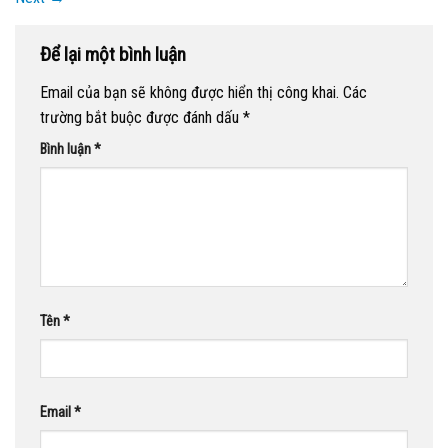
Để lại một bình luận
Email của bạn sẽ không được hiển thị công khai.
Các
trường bắt buộc được đánh dấu
*
Bình luận
*
Tên
*
Email
*