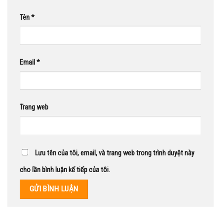
Tên
*
Email
*
Trang web
Lưu tên của tôi, email, và trang web trong trình duyệt này
cho lần bình luận kế tiếp của tôi.