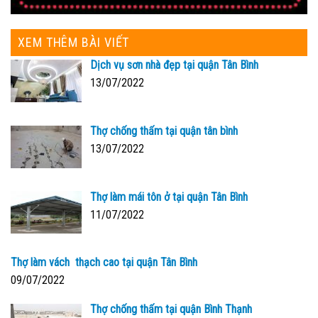
XEM THÊM BÀI VIẾT
Dịch vụ sơn nhà đẹp tại quận Tân Bình
13/07/2022
Thợ chống thấm tại quận tân bình
13/07/2022
Thợ làm mái tôn ở tại quận Tân Bình
11/07/2022
Thợ làm vách thạch cao tại quận Tân Bình
09/07/2022
Thợ chống thấm tại quận Bình Thạnh