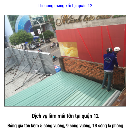
Thi công máng xối tại quận 12
Dịch vụ làm mái tôn tại quận 12
Bảng giá tôn kẽm 5 sóng vuông, 9 sóng vuông, 13 sóng la phông