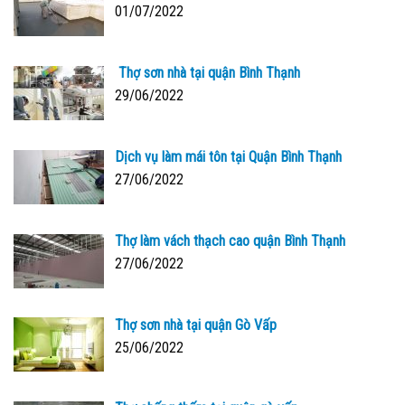
01/07/2022
Thợ sơn nhà tại quận Bình Thạnh
29/06/2022
Dịch vụ làm mái tôn tại Quận Bình Thạnh
27/06/2022
Thợ làm vách thạch cao quận Bình Thạnh
27/06/2022
Thợ sơn nhà tại quận Gò Vấp
25/06/2022