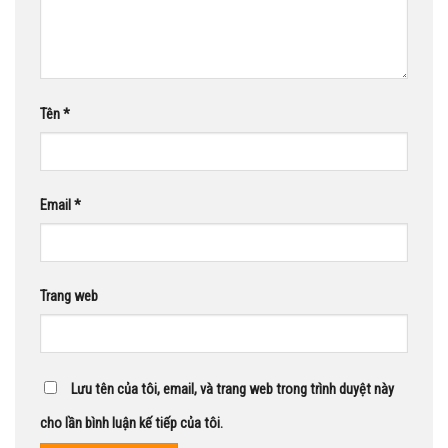
Tên
*
Email
*
Trang web
Lưu tên của tôi, email, và trang web trong trình duyệt này
cho lần bình luận kế tiếp của tôi.