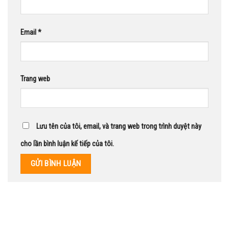
Email
*
Trang web
Lưu tên của tôi, email, và trang web trong trình duyệt này
cho lần bình luận kế tiếp của tôi.