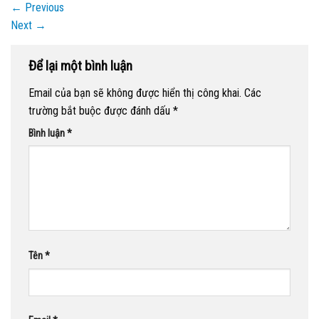
←
Previous
Next
→
Để lại một bình luận
Email của bạn sẽ không được hiển thị công khai.
Các
trường bắt buộc được đánh dấu
*
Bình luận
*
Tên
*