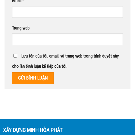
Email
*
Trang web
Lưu tên của tôi, email, và trang web trong trình duyệt này
cho lần bình luận kế tiếp của tôi.
XÂY DỰNG MINH HÒA PHÁT