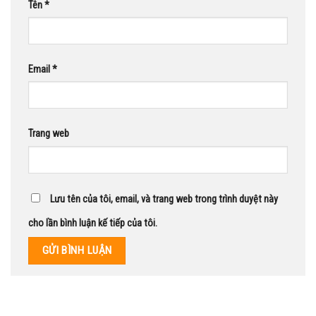
Tên
*
Email
*
Trang web
Lưu tên của tôi, email, và trang web trong trình duyệt này
cho lần bình luận kế tiếp của tôi.