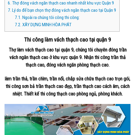
6.
Thợ đóng vách ngăn thạch cao nhanh nhất khu vực Quận 9
7.
Lý do để bạn chọn thợ đóng vách ngăn thạch cao tại Quận 9
7.1.
Ngoài ra chúng tôi công thi công:
7.2.
XÂY DỰNG MINH HÒA PHÁT
Thi công làm vách thạch cao tại quận 9
Thợ làm vách thạch cao tại quận 9, chúng tôi chuyên đóng trần
vách ngăn thạch cao ở khu vực quận 9. Nhận thi công trần thả
thạch cao, đóng vách ngăn phòng thạch cao.
làm trần thả, trần chìm, trần nổi, chắp sửa chữa thạch cao trọn gói,
thi công sơn bả trần thạch cao đẹp, trần thạch cao cách âm, cách
nhiệt. Thiết kế thi công thạch cao phòng ngủ, phòng khách.