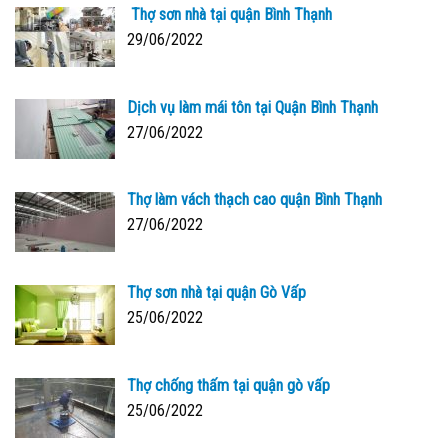
Thợ sơn nhà tại quận Bình Thạnh
29/06/2022
Dịch vụ làm mái tôn tại Quận Bình Thạnh
27/06/2022
Thợ làm vách thạch cao quận Bình Thạnh
27/06/2022
Thợ sơn nhà tại quận Gò Vấp
25/06/2022
Thợ chống thấm tại quận gò vấp
25/06/2022