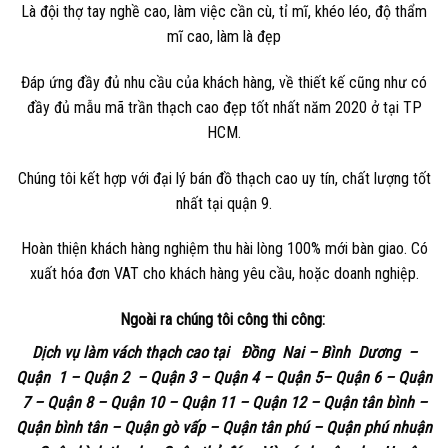
Là đội thợ tay nghề cao, làm việc cần cù, tỉ mĩ, khéo léo, độ thẩm
mĩ cao, làm là đẹp
Đáp ứng đầy đủ nhu cầu của khách hàng, về thiết kế cũng như có
đầy đủ mẫu mã trần thạch cao đẹp tốt nhất năm 2020 ở tại TP
HCM.
Chúng tôi kết hợp với đại lý bán đồ thạch cao uy tín, chất lượng tốt
nhất tại quận 9.
Hoàn thiện khách hàng nghiệm thu hài lòng 100% mới bàn giao. Có
xuất hóa đơn VAT cho khách hàng yêu cầu, hoặc doanh nghiệp.
Ngoài ra chúng tôi công thi công:
Dịch vụ làm vách thạch cao tại Đồng Nai – Bình Dương –
Quận 1 – Quận 2 – Quận 3 – Quận 4 – Quận 5– Quận 6 – Quận
7 – Quận 8 – Quận 10 – Quận 11 – Quận 12 – Quận tân bình –
Quận bình tân – Quận gò vấp – Quận tân phú – Quận phú nhuận