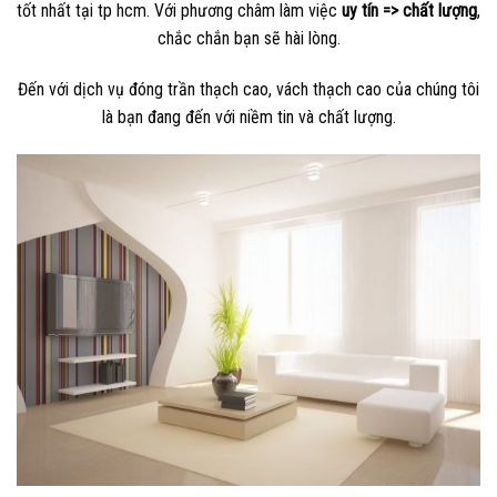
tốt nhất tại tp hcm. Với phương châm làm việc
uy tín => chất lượng
,
chắc chắn bạn sẽ hài lòng.
Đến với dịch vụ đóng trần thạch cao, vách thạch cao của chúng tôi
là bạn đang đến với niềm tin và chất lượng.