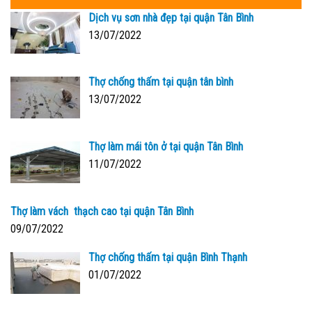
Dịch vụ sơn nhà đẹp tại quận Tân Bình
13/07/2022
Thợ chống thấm tại quận tân bình
13/07/2022
Thợ làm mái tôn ở tại quận Tân Bình
11/07/2022
Thợ làm vách thạch cao tại quận Tân Bình
09/07/2022
Thợ chống thấm tại quận Bình Thạnh
01/07/2022