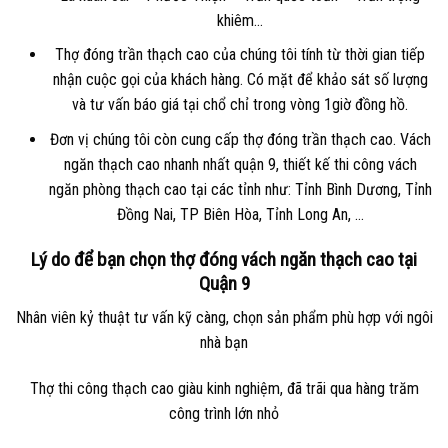
khiêm…
Thợ đóng trần thạch cao của chúng tôi tính từ thời gian tiếp
nhận cuộc gọi của khách hàng. Có mặt để khảo sát số lượng
và tư vấn báo giá tại chổ chỉ trong vòng 1giờ đồng hồ.
Đơn vị chúng tôi còn cung cấp thợ đóng trần thạch cao. Vách
ngăn thạch cao nhanh nhất quận 9, thiết kế thi công vách
ngăn phòng thạch cao tại các tỉnh như: Tỉnh Bình Dương, Tỉnh
Đồng Nai, TP Biên Hòa, Tỉnh Long An, …
Lý do để bạn chọn thợ đóng vách ngăn thạch cao tại
Quận 9
Nhân viên kỷ thuật tư vấn kỹ càng, chọn sản phẩm phù hợp với ngôi
nhà bạn
Thợ thi công thạch cao giàu kinh nghiệm, đã trãi qua hàng trăm
công trình lớn nhỏ