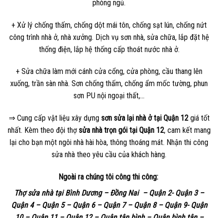
phòng ngủ.
+ Xử lý chống thấm, chống dột mái tôn, chống sạt lún, chống nứt
công trình nhà ở, nhà xưởng. Dịch vụ sơn nhà, sửa chữa, lắp đặt hệ
thống điện, lắp hệ thống cấp thoát nước nhà ở.
+ Sửa chữa làm mới cánh cửa cổng, cửa phòng, cầu thang lên
xuống, trần sàn nhà. Sơn chống thấm, chống ẩm mốc tường, phun
sơn PU nội ngoại thất,…
⇒ Cung cấp vật liệu xây dựng
sơn sửa lại nhà ở tại Quận 12
giá tốt
nhất. Kèm theo đội thợ
sửa nhà trọn gói tại Quận
12
, cam kết mang
lại cho bạn một ngôi nhà hài hòa, thông thoáng mát. Nhận thi công
sửa nhà theo yêu cầu của khách hàng.
Ngoài ra chúng tôi công thi công:
Thợ sửa nhà tại Bình Dương – Đồng Nai – Quận 2- Quận 3 –
Quận 4 – Quận 5 – Quận 6 – Quận 7 – Quận 8 – Quận 9- Quận
10 – Quận 11 – Quận 12 – Quận tân bình – Quận bình tân –