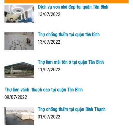
Dịch vụ sơn nhà đẹp tại quận Tân Bình
13/07/2022
Thợ chống thấm tại quận tân bình
13/07/2022
Thợ làm mái tôn ở tại quận Tân Bình
11/07/2022
Thợ làm vách thạch cao tại quận Tân Bình
09/07/2022
Thợ chống thấm tại quận Bình Thạnh
01/07/2022