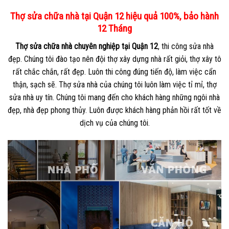
Thợ sửa chữa nhà tại Quận 12
hiệu quả 100%, bảo hành
12 Tháng
Thợ sửa chữa nhà chuyên nghiệp tại Quận 12
, thi công sửa nhà
đẹp. Chúng tôi đào tạo nên đội thợ xây dựng nhà rất giỏi, thợ xây tô
rất chắc chắn, rất đẹp. Luôn thi công đúng tiến độ, làm việc cẩn
thận, sạch sẽ. Thợ sửa nhà của chúng tôi luôn làm việc tỉ mỉ, thợ
sửa nhà uy tín. Chúng tôi mang đến cho khách hàng những ngôi nhà
đẹp, nhà đẹp phong thủy. Luôn được khách hàng phản hồi rất tốt về
dịch vụ của chúng tôi.