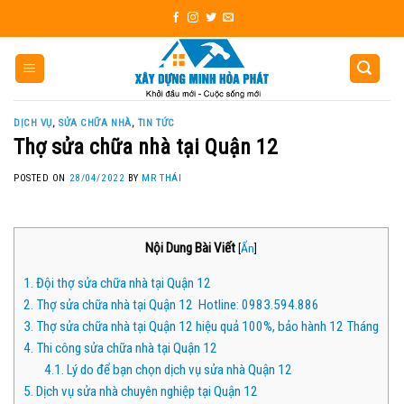
Skip
to
content
DỊCH VỤ
,
SỬA CHỮA NHÀ
,
TIN TỨC
Thợ sửa chữa nhà tại Quận 12
POSTED ON
28/04/2022
BY
MR THÁI
Nội Dung Bài Viết
[
Ẩn
]
1.
Đội thợ sửa chữa nhà tại Quận 12
2.
Thợ sửa chữa nhà tại Quận 12 Hotline: 0983.594.886
3.
Thợ sửa chữa nhà tại Quận 12 hiệu quả 100%, bảo hành 12 Tháng
4.
Thi công sửa chữa nhà tại Quận 12
4.1.
Lý do để bạn chọn dịch vụ sửa nhà Quận 12
5.
Dịch vụ sửa nhà chuyên nghiệp tại Quận 12