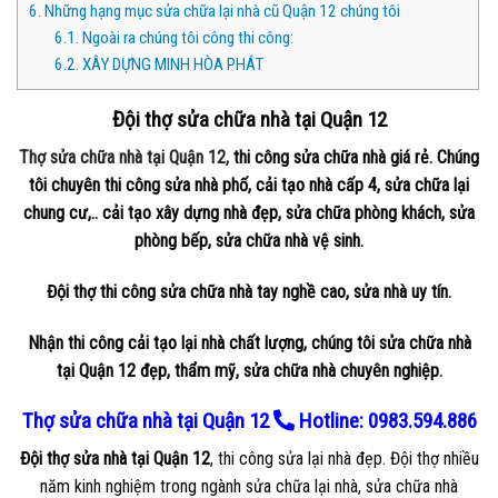
6.
Những hạng mục sửa chữa lại nhà cũ Quận 12 chúng tôi
6.1.
Ngoài ra chúng tôi công thi công:
6.2.
XÂY DỰNG MINH HÒA PHÁT
Đội thợ sửa chữa nhà tại Quận 12
Thợ sửa chữa nhà tại Quận 12,
thi công sửa chữa nhà giá rẻ. Chúng
tôi chuyên thi công sửa nhà phố, cải tạo nhà cấp 4, sửa chữa lại
chung cư,.. cải tạo xây dựng nhà đẹp, sửa chữa phòng khách, sửa
phòng bếp, sửa chữa nhà vệ sinh.
Đội thợ thi công sửa chữa nhà tay nghề cao, sửa nhà uy tín.
Nhận thi công cải tạo lại nhà chất lượng, chúng tôi sửa chữa nhà
tại Quận 12 đẹp, thẩm mỹ, sửa chữa nhà chuyên nghiệp.
Thợ sửa chữa nhà tại Quận 12
Hotline: 0983.594.886
Đội thợ sửa nhà tại Quận 12
, thi công sửa lại nhà đẹp. Đội thợ nhiều
năm kinh nghiệm trong ngành sửa chữa lại nhà, sửa chữa nhà