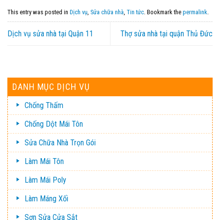
This entry was posted in
Dịch vụ
,
Sửa chữa nhà
,
Tin tức
. Bookmark the
permalink
.
Dịch vụ sửa nhà tại Quận 11
Thợ sửa nhà tại quận Thủ Đức
DANH MỤC DỊCH VỤ
Chống Thấm
Chống Dột Mái Tôn
Sửa Chữa Nhà Trọn Gói
Làm Mái Tôn
Làm Mái Poly
Làm Máng Xối
Sơn Sửa Cửa Sắt