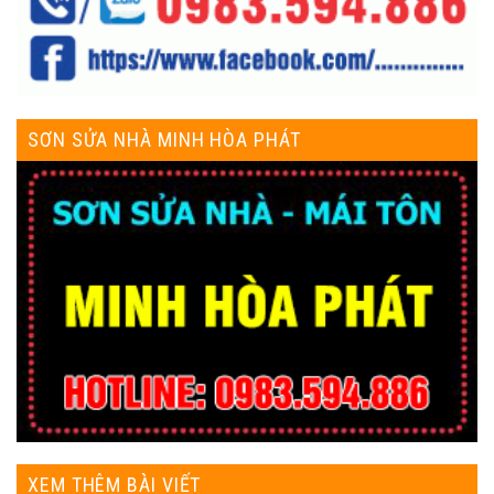
SƠN SỬA NHÀ MINH HÒA PHÁT
XEM THÊM BÀI VIẾT