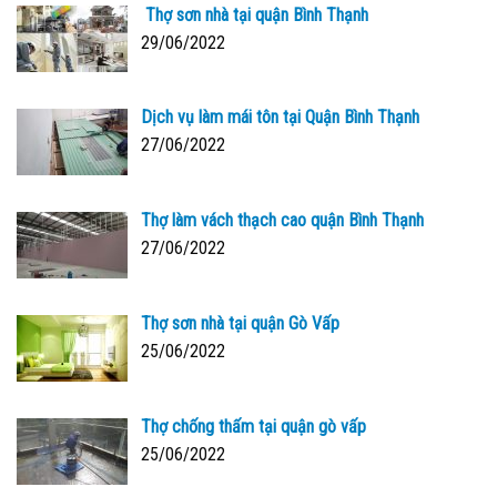
Thợ sơn nhà tại quận Bình Thạnh
29/06/2022
Dịch vụ làm mái tôn tại Quận Bình Thạnh
27/06/2022
Thợ làm vách thạch cao quận Bình Thạnh
27/06/2022
Thợ sơn nhà tại quận Gò Vấp
25/06/2022
Thợ chống thấm tại quận gò vấp
25/06/2022