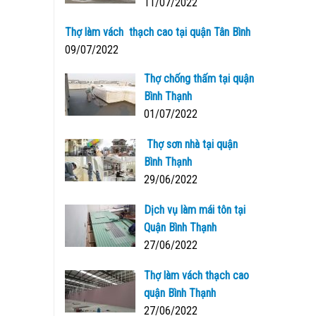
11/07/2022
Thợ làm vách thạch cao tại quận Tân Bình
09/07/2022
Thợ chống thấm tại quận
Bình Thạnh
01/07/2022
Thợ sơn nhà tại quận
Bình Thạnh
29/06/2022
Dịch vụ làm mái tôn tại
Quận Bình Thạnh
27/06/2022
Thợ làm vách thạch cao
quận Bình Thạnh
27/06/2022