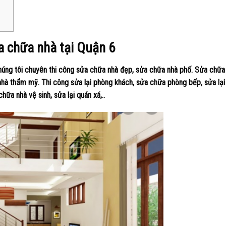
a chữa nhà tại Quận 6
 Chúng tôi chuyên thi công sửa chữa nhà đẹp, sửa chữa nhà phố. Sửa chữa
i nhà thẩm mỹ. Thi công sửa lại phòng khách, sửa chữa phòng bếp, sửa lạ
hữa nhà vệ sinh, sửa lại quán xá,..