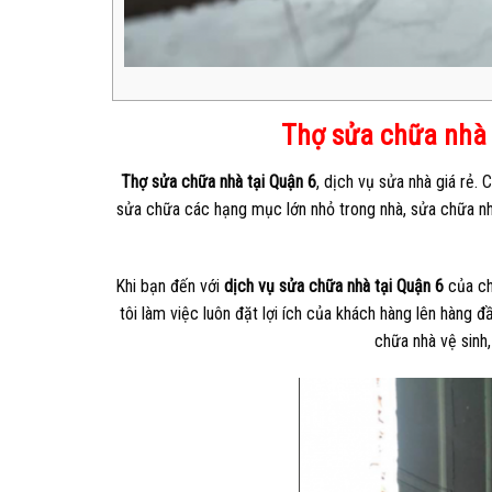
Thợ sửa chữa nhà 
Thợ sửa chữa nhà tại Quận 6
, dịch vụ sửa nhà giá rẻ.
sửa chữa các hạng mục lớn nhỏ trong nhà, sửa chữa nhà u
Khi bạn đến với
dịch vụ sửa chữa nhà tại Quận 6
của ch
tôi làm việc luôn đặt lợi ích của khách hàng lên hàng 
chữa nhà vệ sinh,