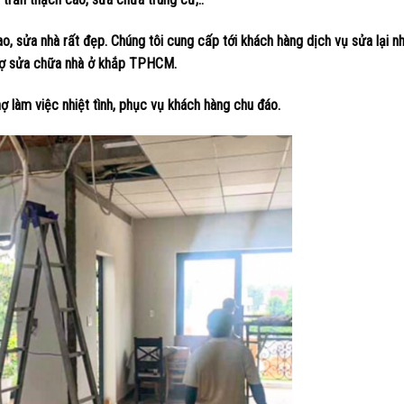
, sửa nhà rất đẹp. Chúng tôi cung cấp tới khách hàng dịch vụ sửa lại nh
hợ sửa chữa nhà ở khắp TPHCM.
ợ làm việc nhiệt tình, phục vụ khách hàng chu đáo.