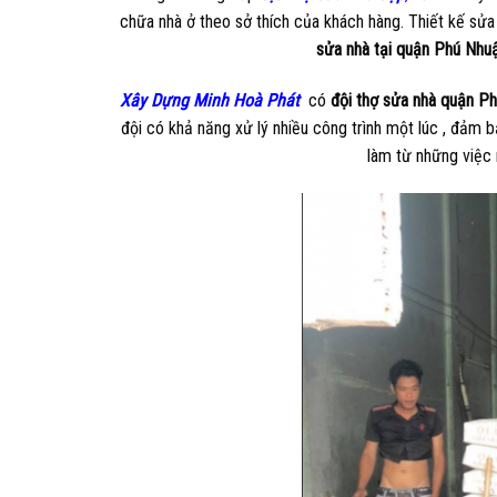
chữa nhà ở theo sở thích của khách hàng. Thiết kế sửa
sửa nhà tại quận Phú Nhu
Xây Dựng Minh Hoà Phát
có
đội thợ sửa nhà quận Ph
đội có khả năng xử lý nhiều công trình một lúc , đảm b
làm từ những việc 