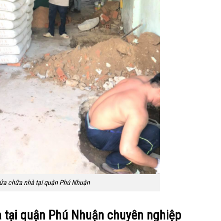
ửa chữa nhà tại quận Phú Nhuận
à tại quận Phú Nhuận chuyên nghiệp