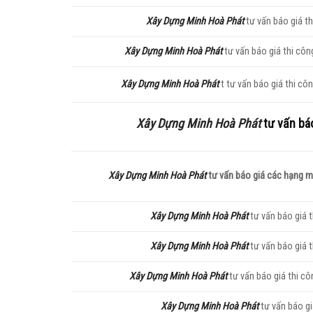
Xây Dựng Minh Hoà Phát
tư vấn báo giá t
Xây Dựng Minh Hoà Phát
tư vấn báo giá thi côn
Xây Dựng Minh Hoà Phát
t tư vấn báo giá thi cô
Xây Dựng Minh Hoà Phát
tư vấn báo
Xây Dựng Minh Hoà Phát
tư vấn báo giá các hạng m
Xây Dựng Minh Hoà Phát
tư vấn báo giá 
Xây Dựng Minh Hoà Phát
tư vấn báo giá 
Xây Dựng Minh Hoà Phát
tư vấn báo giá thi c
Xây Dựng Minh Hoà Phát
tư vấn báo gi