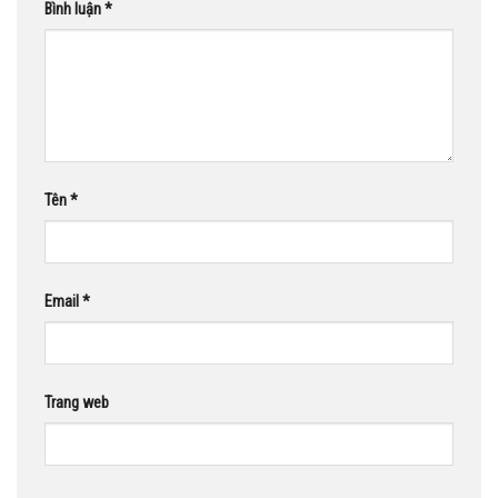
Bình luận
*
Tên
*
Email
*
Trang web