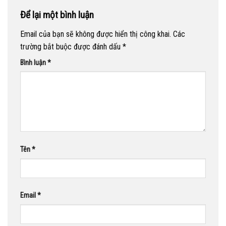
Để lại một bình luận
Email của bạn sẽ không được hiển thị công khai.
Các
trường bắt buộc được đánh dấu
*
Bình luận
*
Tên
*
Email
*