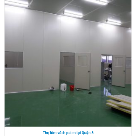
Thợ làm vách palen tại Quận 8