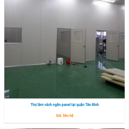
Thợ làm vách ngăn panel tại quận Tân Bình
Giá: liên hệ