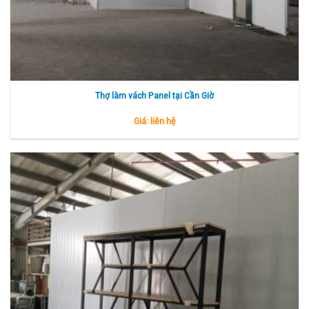
Thợ làm vách Panel tại Cần Giờ
Giá: liên hệ