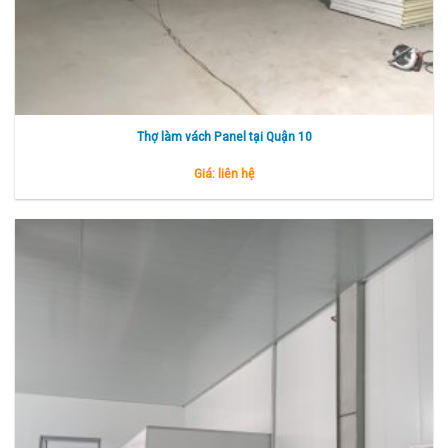
Thợ làm vách Panel tại Quận 10
Giá: liên hệ