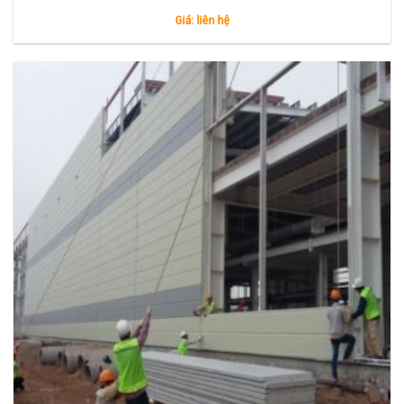
Giá: liên hệ