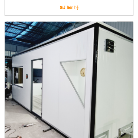
Giá: liên hệ