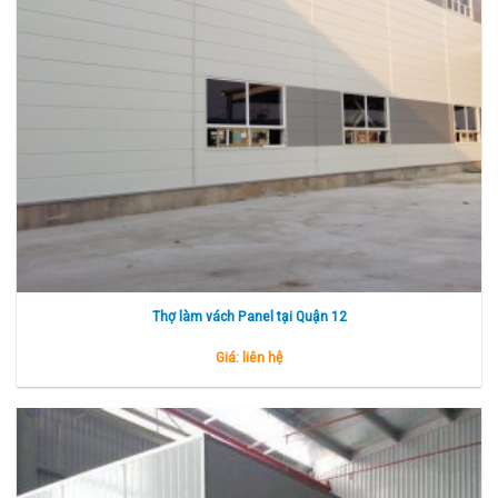
Thợ làm vách Panel tại Quận 12
Giá: liên hệ