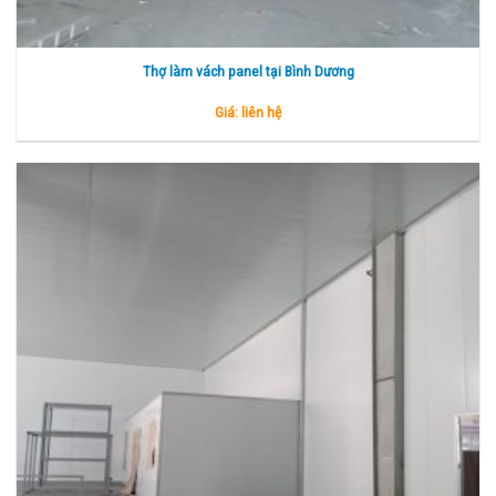
Thợ làm vách panel tại Bình Dương
Giá: liên hệ