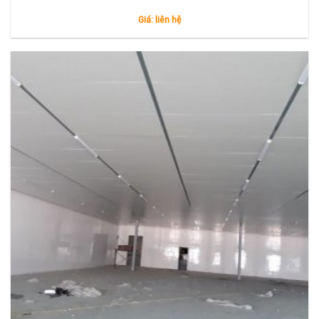
Giá: liên hệ