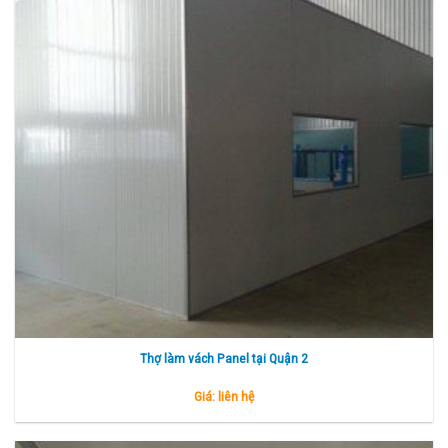
Thợ làm vách Panel tại Quận 2
Giá: liên hệ