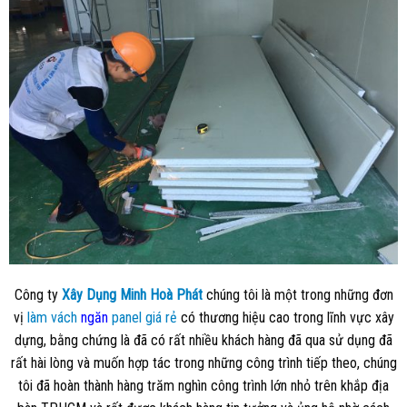
Công ty
Xây Dụng Minh Hoà Phát
chúng tôi là một trong những đơn
vị
làm vách
ngăn
panel giá rẻ
có thương hiệu cao trong lĩnh vực xây
dựng, bằng chứng là đã có rất nhiều khách hàng đã qua sử dụng đã
rất hài lòng và muốn hợp tác trong những công trình tiếp theo, chúng
tôi đã hoàn thành hàng trăm nghìn công trình lớn nhỏ trên khắp địa