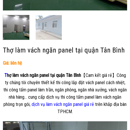
Thợ làm vách ngăn panel tại quận Tân Bình
Giá: liên hệ
T
hợ làm vách ngăn panel tại quận Tân Bình
【Cam kết giá rẻ】Công
ty chúng tôi chuyên thiết kế thi công lắp đặt vách panel cách nhiệt,
thi công tấm panel làm trần, ngăn phòng, ngăn nhà xưởng, vách ngăn
nhà hàng… cung cấp dịch vụ thi công tấm panel làm vách ngăn
phòng trọn gói,
dịch vụ làm vách ngăn panel giá rẻ
trên khắp địa bàn
TPHCM.