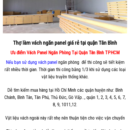
Thợ làm vách ngăn panel giá rẻ tại quận Tân Bình
Ưu điểm Vách Panel Ngăn Phòng Tại Quận Tân Bình TPHCM
Nếu bạn sử dụng vách panel
ngăn phòng để thi công sẽ tiết kiệm
rất nhiều thời gian. Thời gian thi công bằng 1/3 khi sử dụng các loại
vật liệu truyền thống khác.
Dễ tìm kiếm mua hàng tại Hồ Chí Minh các quận huyện như: Bình
Chánh, Bình Tân, Tân Phú, Thủ Đức, Gò Vấp…, quận 1, 2, 3, 4, 5, 6, 7,
8, 9, 1011,12.
Vật liệu vách ngoài này rất nhẹ nên thuận tiện cho việc vận chuyển