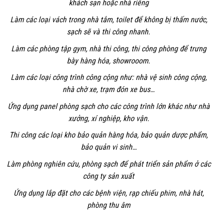
khách sạn hoặc nhà riêng
Làm các loại vách trong nhà tắm, toilet để không bị thấm nước,
sạch sẽ và thi công nhanh.
Làm các phòng tập gym, nhà thi công, thi công phòng để trưng
bày hàng hóa, showrooom.
Làm các loại công trình công cộng như: nhà vệ sinh công cộng,
nhà chờ xe, trạm đón xe bus…
Ứng dụng panel phòng sạch cho các công trình lớn khác như nhà
xưởng, xí nghiệp, kho vận.
Thi công các loại kho bảo quản hàng hóa, bảo quản dược phẩm,
bảo quản vi sinh…
Làm phòng nghiên cứu, phòng sạch để phát triển sản phẩm ở các
công ty sản xuất
Ứng dụng lắp đặt cho các bệnh viện, rạp chiếu phim, nhà hát,
phòng thu âm