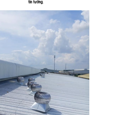
tin tưởng.