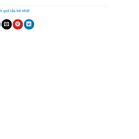
m quả cầu hút nhiệt