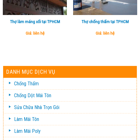
Thợ làm máng xối tại TPHCM
Thợ chống thấm tại TPHCM
Giá: liên hệ
Giá: liên hệ
DANH MỤC DỊCH VỤ
Chống Thấm
Chống Dột Mái Tôn
Sửa Chữa Nhà Trọn Gói
Làm Mái Tôn
Làm Mái Poly