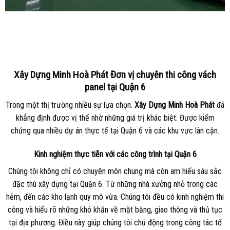
Xây Dựng Minh Hoà Phát Đơn vị chuyên thi công vách
panel tại Quận 6
Trong một thị trường nhiều sự lựa chọn.
Xây Dựng Minh Hoà Phát
đã
khẳng định được vị thế nhờ những giá trị khác biệt. Được kiểm
chứng qua nhiều dự án thực tế tại Quận 6 và các khu vực lân cận.
Kinh nghiệm thực tiễn với các công trình tại Quận 6
Chúng tôi không chỉ có chuyên môn chung mà còn am hiểu sâu sắc
đặc thù xây dựng tại Quận 6. Từ những nhà xưởng nhỏ trong các
hẻm, đến các kho lạnh quy mô vừa. Chúng tôi đều có kinh nghiệm thi
công và hiểu rõ những khó khăn về mặt bằng, giao thông và thủ tục
tại địa phương. Điều này giúp chúng tôi chủ động trong công tác tổ