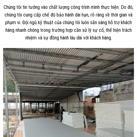
Chúng tôi tin tưởng vào chất lượng công trình mình thực hiện. Do đó,
chúng tôi cung cấp chế độ bảo hành dài hạn, rõ ràng về thời gian và
phạm vi. Đội ngũ kỹ thuật của chúng tôi luôn sẵn sàng hỗ trợ khách
hàng nhanh chóng trong trường hợp cần xử lý sự cố, thể hiện trách
nhiệm và sự đồng hành lâu dài với khách hàng.