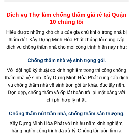
Dich vụ Thợ làm chống thấm giá rẻ tại Quận
10 chúng tôi
Hiểu được những khó chịu của gia chủ khi ở trong nhà bị
thấm dột. Xây Dựng Minh Hòa Phát chúng tôi cung cấp
dịch vụ chống thấm nhà cho mọi công trình hiện nay như:
Chống thấm nhà vệ sinh trọng gói.
Với đội ngũ ký thuật có kinh nghiệm trong thi công chống
thấm nhà vệ sinh. Xây Dựng Minh Hòa Phát cung cấp dịch
vụ chống thấm nhà vệ sinh trọn gói từ khâu đục tẩy nền.
Dọn dẹp, chống thấm và ốp lát hoàn trả lại mặt bằng với
chi phí hợp lý nhất.
Chống thấm nứt trần nhà, chống thấm sân thượng.
Xây Dựng Minh Hòa Phát với nhiều năm kinh nghiệm,
hàng nghìn công trình đã xử lý. Chúng tôi luôn tìm ra