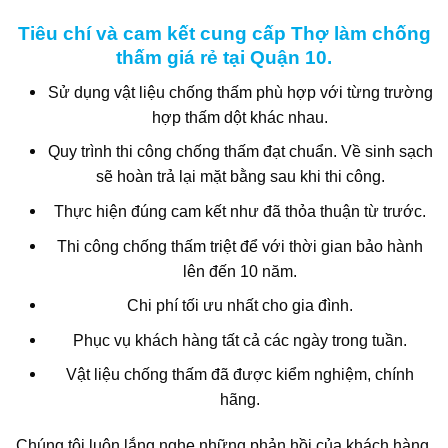
Tiêu chí và cam kết cung cấp Thợ làm chống
thấm giá rẻ tại Quận 10.
Sử dụng vật liệu chống thấm phù hợp với từng trường
hợp thấm dột khác nhau.
Quy trình thi công chống thấm đạt chuẩn. Về sinh sạch
sẽ hoàn trả lại mặt bằng sau khi thi công.
Thực hiện đúng cam kết như đã thỏa thuận từ trước.
Thi công chống thấm triệt để với thời gian bảo hành
lên đến 10 năm.
Chi phí tối ưu nhất cho gia đình.
Phục vụ khách hàng tất cả các ngày trong tuần.
Vật liệu chống thấm đã được kiểm nghiệm, chính
hãng.
Chúng tôi luôn lắng nghe những phản hồi của khách hàng.