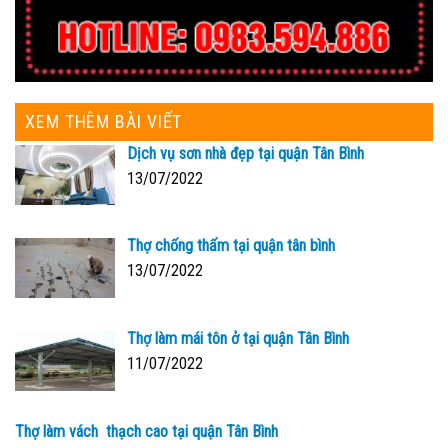
XEM THÊM BÀI VIẾT
Dịch vụ sơn nhà đẹp tại quận Tân Bình
13/07/2022
Thợ chống thấm tại quận tân bình
13/07/2022
Thợ làm mái tôn ở tại quận Tân Bình
11/07/2022
Thợ làm vách thạch cao tại quận Tân Bình