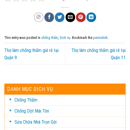
This entry was posted in
chống thấm
,
Dịch vụ
. Bookmark the
permalink
.
Thợ làm chống thấm giá rẻ tại
Thợ làm chống thấm giá rẻ tại
Quận 9
Quận 11
DANH MỤC DỊCH VỤ
Chống Thấm
Chống Dột Mái Tôn
Sửa Chữa Nhà Trọn Gói