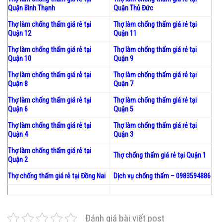
Quận Bình Thạnh
Quận Thủ Đức
Thợ làm chống thấm giá rẻ tại
Thợ làm chống thấm giá rẻ tại
Quận 12
Quận 11
Thợ làm chống thấm giá rẻ tại
Thợ làm chống thấm giá rẻ tại
Quận 10
Quận 9
Thợ làm chống thấm giá rẻ tại
Thợ làm chống thấm giá rẻ tại
Quận 8
Quận 7
Thợ làm chống thấm giá rẻ tại
Thợ làm chống thấm giá rẻ tại
Quận 6
Quận 5
Thợ làm chống thấm giá rẻ tại
Thợ làm chống thấm giá rẻ tại
Quận 4
Quận 3
Thợ làm chống thấm giá rẻ tại
Thợ chống thấm giá rẻ tại Quận 1
Quận 2
Thợ chống thấm giá rẻ tại Đồng Nai
Dịch vụ chống thấm – 0983594886
Đánh giá bài viết post