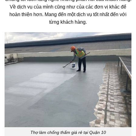
Về dịch vụ của mình cũng như của các đơn vị khác để
hoàn thiện hơn. Mang đến một dịch vụ tốt nhất đến với
từng khách hàng.
Thợ làm chống thấm giá rẻ tại Quận 10