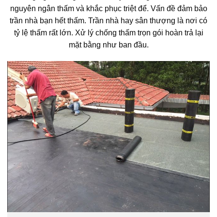
nguyên ngân thấm và khắc phục triệt để. Vấn đề đảm bảo
trần nhà bạn hết thấm. Trần nhà hay sân thượng là nơi có
tỷ lệ thấm rất lớn. Xử lý chống thấm trọn gói hoàn trả lại
mặt bằng như ban đầu.