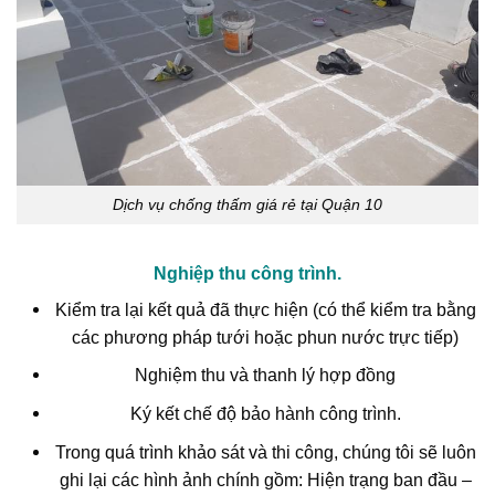
Dịch vụ chống thấm giá rẻ tại Quận 10
Nghiệp thu công trình.
Kiểm tra lại kết quả đã thực hiện (có thể kiểm tra bằng
các phương pháp tưới hoặc phun nước trực tiếp)
Nghiệm thu và thanh lý hợp đồng
Ký kết chế độ bảo hành công trình.
Trong quá trình khảo sát và thi công, chúng tôi sẽ luôn
ghi lại các hình ảnh chính gồm: Hiện trạng ban đầu –