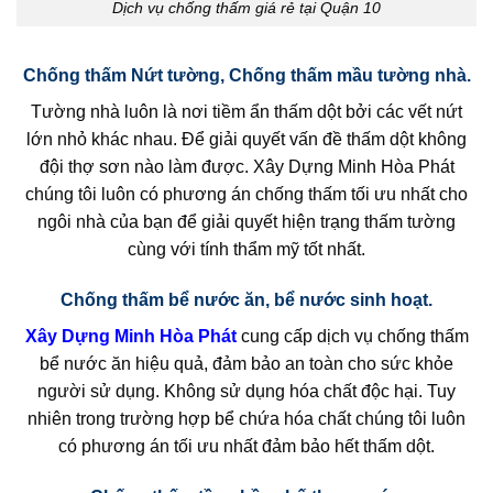
Dịch vụ chống thấm giá rẻ tại Quận 10
Chống thấm Nứt tường, Chống thấm mầu tường nhà.
Tường nhà luôn là nơi tiềm ẩn thấm dột bởi các vết nứt
lớn nhỏ khác nhau. Để giải quyết vấn đề thấm dột không
đội thợ sơn nào làm được. Xây Dựng Minh Hòa Phát
chúng tôi luôn có phương án chống thấm tối ưu nhất cho
ngôi nhà của bạn để giải quyết hiện trạng thấm tường
cùng với tính thẩm mỹ tốt nhất.
Chống thấm bể nước ăn, bể nước sinh hoạt.
Xây Dựng Minh Hòa Phát
cung cấp dịch vụ chống thấm
bể nước ăn hiệu quả, đảm bảo an toàn cho sức khỏe
người sử dụng. Không sử dụng hóa chất độc hại. Tuy
nhiên trong trường hợp bể chứa hóa chất chúng tôi luôn
có phương án tối ưu nhất đảm bảo hết thấm dột.