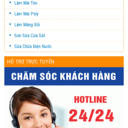
Làm Mái Tôn
Làm Mái Poly
Làm Máng Xối
Sơn Sửa Cửa Sắt
Sửa Chữa Điện Nước
HỖ TRỢ TRỰC TUYẾN