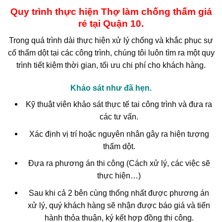
Quy trình thực hiện Thợ làm chống thấm giá
rẻ tại Quận 10.
Trong quá trình dài thực hiện xử lý chống và khắc phục sự
cố thấm dột tại các công trình, chúng tôi luôn tìm ra một quy
trình tiết kiệm thời gian, tối ưu chi phí cho khách hàng.
Khảo sát như đã hẹn.
Kỹ thuật viên khảo sát thực tế tai công trình và đưa ra
các tư vấn.
Xác định vị trí hoặc nguyên nhân gây ra hiện tượng
thấm dột.
Đựa ra phương án thi công (Cách xử lý, các việc sẽ
thực hiện…)
Sau khi cả 2 bên cùng thống nhất được phương án
xử lý, quý khách hàng sẽ nhận được báo giá và tiến
hành thỏa thuận, ký kết hợp đồng thi công.