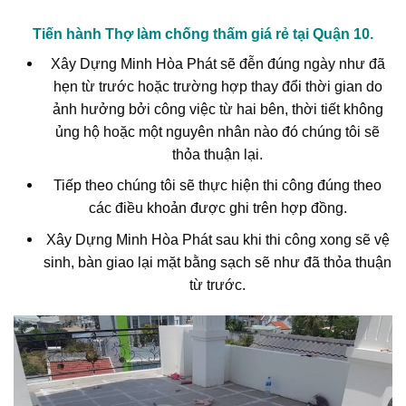
Tiến hành Thợ làm chống thấm giá rẻ tại Quận 10.
Xây Dựng Minh Hòa Phát sẽ đễn đúng ngày như đã
hẹn từ trước hoặc trường hợp thay đổi thời gian do
ảnh hưởng bởi công việc từ hai bên, thời tiết không
ủng hộ hoặc một nguyên nhân nào đó chúng tôi sẽ
thỏa thuận lại.
Tiếp theo chúng tôi sẽ thực hiện thi công đúng theo
các điều khoản được ghi trên hợp đồng.
Xây Dựng Minh Hòa Phát sau khi thi công xong sẽ vệ
sinh, bàn giao lại mặt bằng sạch sẽ như đã thỏa thuận
từ trước.