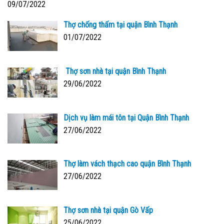
09/07/2022
Thợ chống thấm tại quận Bình Thạnh
01/07/2022
Thợ sơn nhà tại quận Bình Thạnh
29/06/2022
Dịch vụ làm mái tôn tại Quận Bình Thạnh
27/06/2022
Thợ làm vách thạch cao quận Bình Thạnh
27/06/2022
Thợ sơn nhà tại quận Gò Vấp
25/06/2022