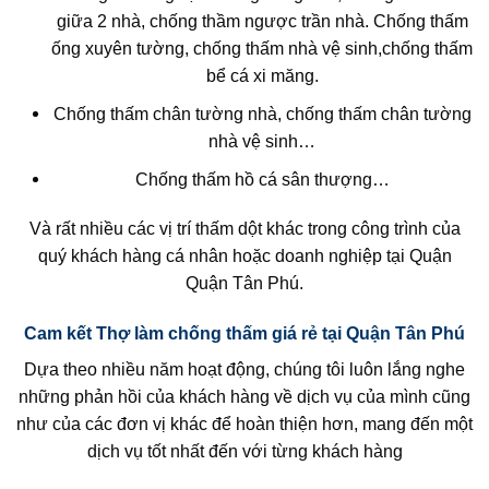
giữa 2 nhà, chống thầm ngược trần nhà. Chống thấm
ống xuyên tường, chống thấm nhà vệ sinh,chống thấm
bể cá xi măng.
Chống thấm chân tường nhà, chống thấm chân tường
nhà vệ sinh…
Chống thấm hồ cá sân thượng…
Và rất nhiều các vị trí thấm dột khác trong công trình của
quý khách hàng cá nhân hoặc doanh nghiệp tại Quận
Quận Tân Phú.
Cam kết Thợ làm chống thấm giá rẻ tại Quận Tân Phú
Dựa theo nhiều năm hoạt động, chúng tôi luôn lắng nghe
những phản hồi của khách hàng về dịch vụ của mình cũng
như của các đơn vị khác để hoàn thiện hơn, mang đến một
dịch vụ tốt nhất đến với từng khách hàng