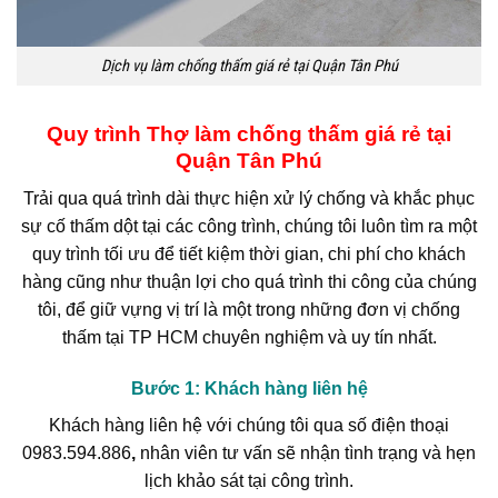
Dịch vụ làm chống thấm giá rẻ tại Quận Tân Phú
Quy trình Thợ làm chống thấm giá rẻ tại
Quận Tân Phú
Trải qua quá trình dài thực hiện xử lý chống và khắc phục
sự cố thấm dột tại các công trình, chúng tôi luôn tìm ra một
quy trình tối ưu để tiết kiệm thời gian, chi phí cho khách
hàng cũng như thuận lợi cho quá trình thi công của chúng
tôi, để giữ vựng vị trí là một trong những đơn vị chống
thấm tại TP HCM chuyên nghiệm và uy tín nhất.
Bước 1
: Khách hàng liên hệ
Khách hàng liên hệ với chúng tôi qua số điện thoại
0983.594.886
,
nhân viên tư vấn sẽ nhận tình trạng và hẹn
lịch khảo sát tại công trình.