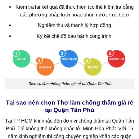
Kiểm tra lại kết quả đã thực hiện (có thể kiểm tra bằng
các phương pháp tưới hoặc phun nước trực tiếp)
Nghiệm thu và thanh lý hợp đồng
Ký kết chế độ bảo hành công trình.
Dịch vụ làm chống thấm giá rẻ tại Quận Tân Phú
Tại sao nên chọn Thợ làm chống thấm giá rẻ
tại Quận Tân Phú
Tại TP HCM khi nhắc đến đơn vị chống thấm tại Quận Tân
Phú. Thì không thể không nhắc tới Minh Hòa Phát. Với 15
năm kinh nghiệm thi công chuyên nghiệp khắp các quận