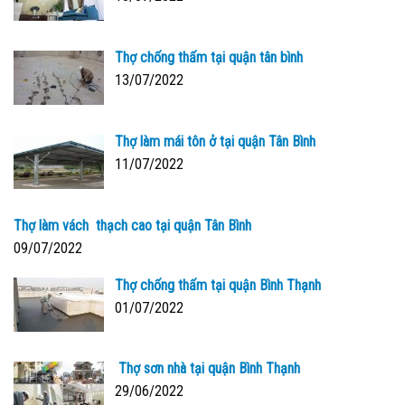
Thợ chống thấm tại quận tân bình
13/07/2022
Thợ làm mái tôn ở tại quận Tân Bình
11/07/2022
Thợ làm vách thạch cao tại quận Tân Bình
09/07/2022
Thợ chống thấm tại quận Bình Thạnh
01/07/2022
Thợ sơn nhà tại quận Bình Thạnh
29/06/2022