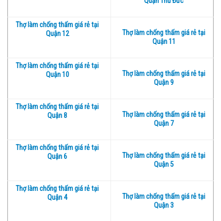
Quận Thủ Đức
Thợ làm chống thấm giá rẻ tại
Thợ làm chống thấm giá rẻ tại
Quận 12
Quận 11
Thợ làm chống thấm giá rẻ tại
Thợ làm chống thấm giá rẻ tại
Quận 10
Quận 9
Thợ làm chống thấm giá rẻ tại
Thợ làm chống thấm giá rẻ tại
Quận 8
Quận 7
Thợ làm chống thấm giá rẻ tại
Thợ làm chống thấm giá rẻ tại
Quận 6
Quận 5
Thợ làm chống thấm giá rẻ tại
Thợ làm chống thấm giá rẻ tại
Quận 4
Quận 3