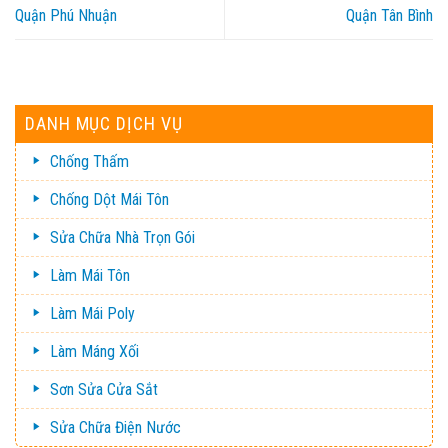
Quận Phú Nhuận
Quận Tân Bình
DANH MỤC DỊCH VỤ
Chống Thấm
Chống Dột Mái Tôn
Sửa Chữa Nhà Trọn Gói
Làm Mái Tôn
Làm Mái Poly
Làm Máng Xối
Sơn Sửa Cửa Sắt
Sửa Chữa Điện Nước