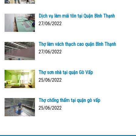
Dịch vụ làm mái tôn tại Quận Bình Thạnh
27/06/2022
Thợ làm vách thạch cao quận Bình Thạnh
27/06/2022
Thợ sơn nhà tại quận Gò Vấp
25/06/2022
Thợ chống thấm tại quận gò vấp
25/06/2022