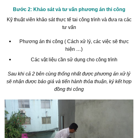
Bước 2
: Khảo sát và tư vấn phương án thi công
Kỹ thuật viên khảo sát thực tế tai công trình và đưa ra các
tư vấn
Phương án thi công ( Cách xử lý, các việc sẽ thực
hiện …)
Các vật liệu cần sử dụng cho công trình
Sau khi cả 2 bên cùng thống nhất được phương án xử lý
sẽ nhận được báo giá và tiến hành thỏa thuận, ký kết hợp
đồng thi công