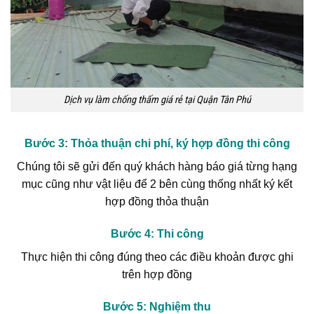
Dịch vụ làm chống thấm giá rẻ tại Quận Tân Phú
Bước 3: Thỏa thuận chi phí, ký hợp đồng thi công
Chúng tôi sẽ gửi đến quý khách hàng báo giá từng hạng
mục cũng như vật liệu để 2 bên cùng thống nhất ký kết
hợp đồng thỏa thuận
Bước 4: Thi công
Thực hiện thi công đúng theo các điều khoản được ghi
trên hợp đồng
Bước 5: Nghiệm thu