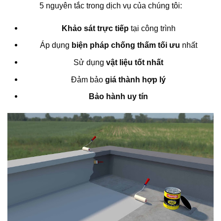
5 nguyên tắc trong dịch vụ của chúng tôi:
Khảo sát trực tiếp
tại công trình
Áp dụng
biện pháp chống thấm tối ưu
nhất
Sử dụng
vật liệu tốt nhất
Đảm bảo
giá thành hợp lý
Bảo hành uy tín