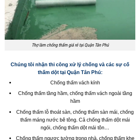
Thợ làm chống thấm giá rẻ tại Quận Tân Phú
Chúng tôi nhận thi công xử lý chống và các sự cố
thấm dột tại Quận Tân Phú:
Chống thấm vách kính
Chống thấm tầng hầm, chống thấm vách ngoài tầng
hầm
Chống thấm lỗ thoát sàn, chống thấm sàn mái, chống
thấm máng nước bê tông. Cả chống thấm dột mái
ngói, chống thấm dột mái tôn…
Chống thấm ngược tường trong nhà, chống thấm khe