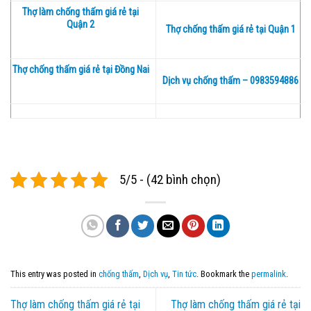
Thợ làm chống thấm giá rẻ tại
Quận 2
Thợ chống thấm giá rẻ tại Quận 1
Thợ chống thấm giá rẻ tại Đồng Nai
Dịch vụ chống thấm – 0983594886
5/5 - (42 bình chọn)
This entry was posted in
chống thấm
,
Dịch vụ
,
Tin tức
. Bookmark the
permalink
.
Thợ làm chống thấm giá rẻ tại
Thợ làm chống thấm giá rẻ tại