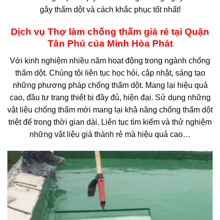
gây thấm dột và cách khắc phục tốt nhất!
Dịch vụ Thợ làm chống thấm giá rẻ tại Quận
Tân Phú của Minh Hòa Phát
Với kinh nghiệm nhiều năm hoạt động trong ngành chống
thấm dột. Chúng tôi liên tục học hỏi, cập nhật, sáng tạo
những phương pháp chống thấm dột. Mang lại hiệu quả
cao, đầu tư trang thiết bị đầy đủ, hiện đại. Sử dụng những
vật liệu chống thấm mới mang lại khả năng chống thấm dột
triệt để trong thời gian dài. Liên tục tìm kiếm và thử nghiệm
những vật liệu giá thành rẻ mà hiệu quả cao…