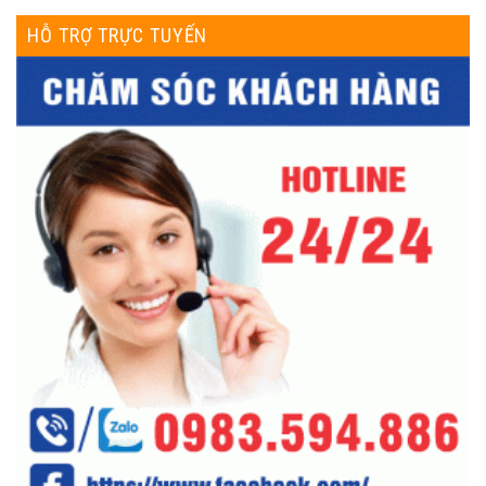
HỖ TRỢ TRỰC TUYẾN