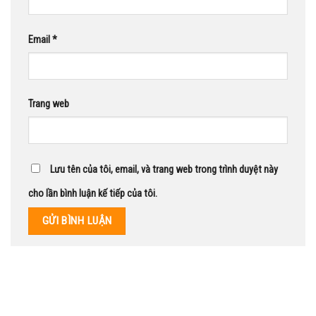
Email
*
Trang web
Lưu tên của tôi, email, và trang web trong trình duyệt này
cho lần bình luận kế tiếp của tôi.