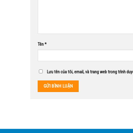
Tên
*
Lưu tên của tôi, email, và trang web trong trình duy